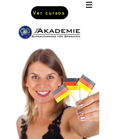
Ver cursos