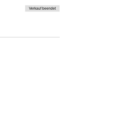
Verkauf beendet