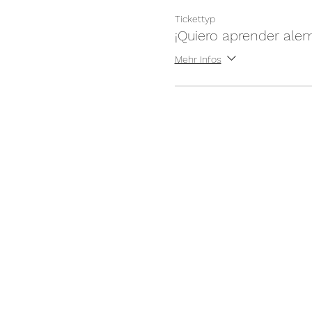
Tickettyp
¡Quiero aprender ale
Mehr Infos