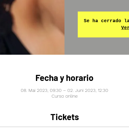
Se ha cerrado l
Ve
Fecha y horario
08. Mai 2023, 09:30 – 02. Juni 2023, 12:30
Curso online
Tickets