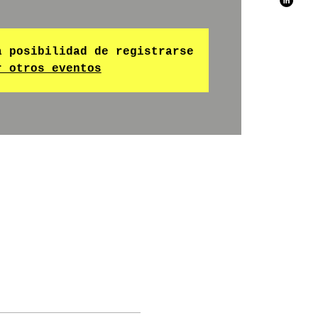
a posibilidad de registrarse
r otros eventos