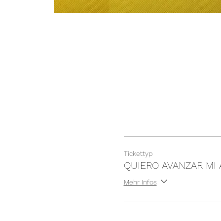
Tickettyp
QUIERO AVANZAR MI
Mehr Infos