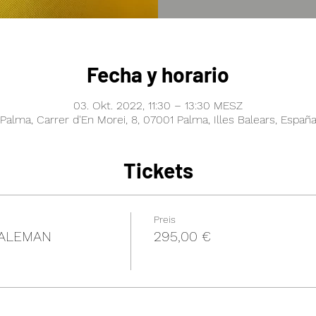
Fecha y horario
03. Okt. 2022, 11:30 – 13:30 MESZ
Palma, Carrer d'En Morei, 8, 07001 Palma, Illes Balears, Españ
Tickets
Preis
 ALEMAN
295,00 €