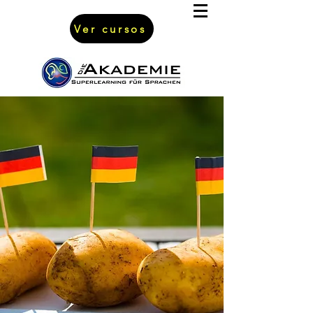
Ver cursos