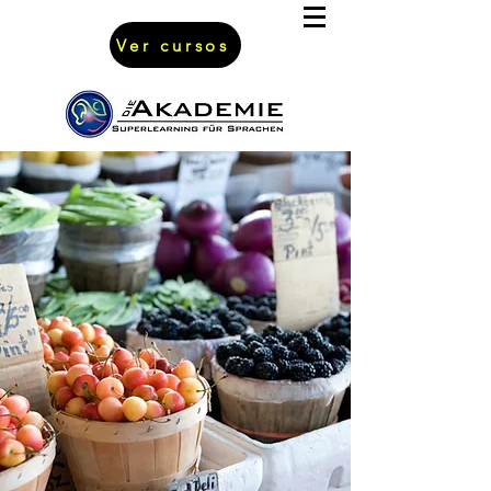
Ver cursos