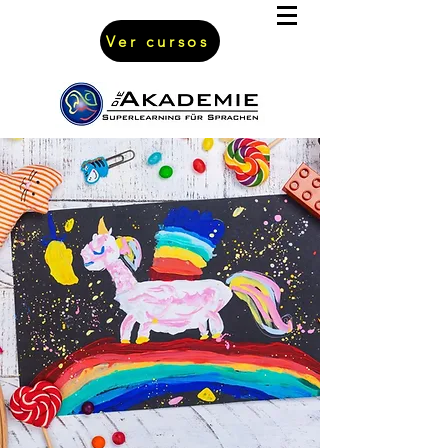
Ver cursos