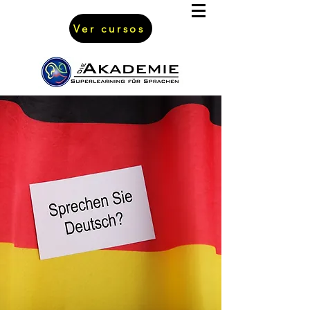
Ver cursos