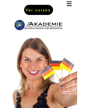
Ver cursos