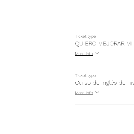
Ticket type
QUIERO MEJORAR MI
More info
Ticket type
Curso de inglés de niv
More info