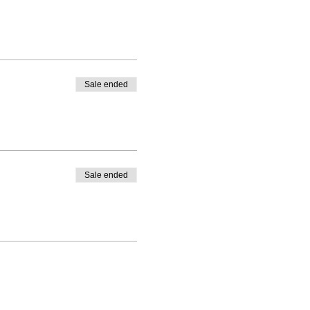
Sale ended
Sale ended