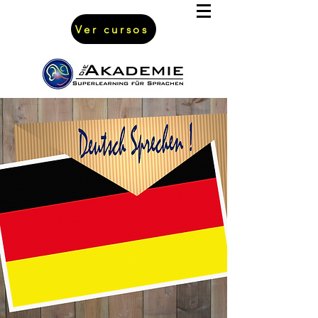
Ver cursos