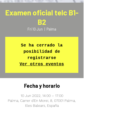
Examen oficial telc B1-
B2
Fri 10 Jun
  |  
Palma
Se ha cerrado la
posibilidad de
registrarse
Ver otros eventos
Fecha y horario
10 Jun 2022, 14:00 – 17:00
Palma, Carrer d'En Morei, 8, 07001 Palma,
Illes Balears, España