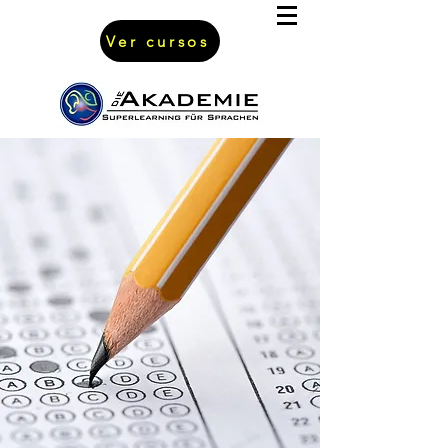
Ver cursos