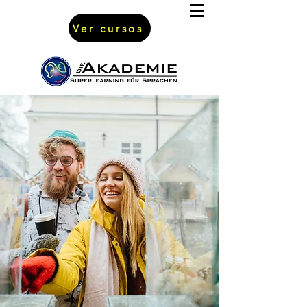
Ver cursos