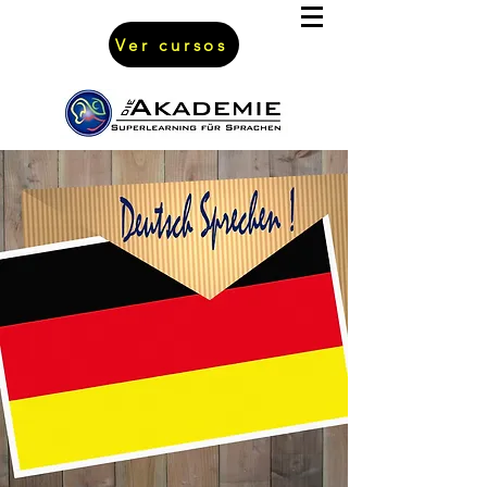
Ver cursos