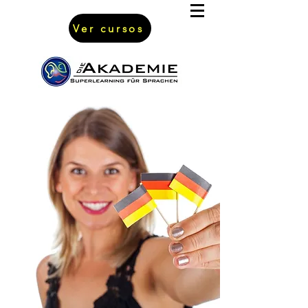
Ver cursos