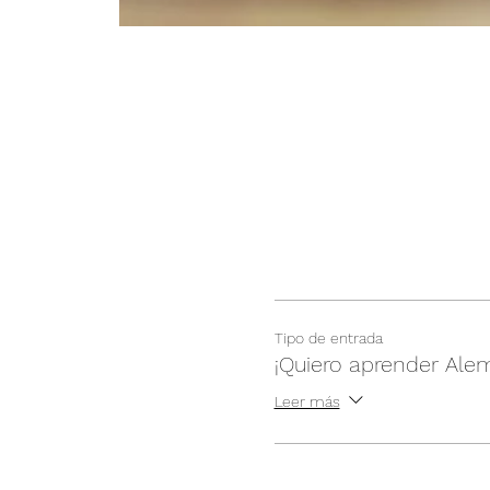
Tipo de entrada
¡Quiero aprender Ale
Leer más