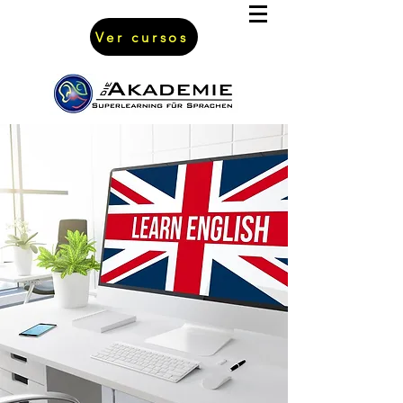
Ver cursos