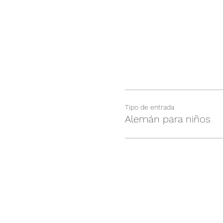
Tipo de entrada
Alemán para niños