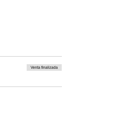
Venta finalizada