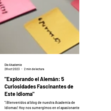
Die Akademie
28 oct 2023
2 min de lectura
"Explorando el Alemán: 5
Curiosidades Fascinantes de