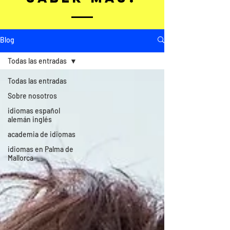
Blog
Todas las entradas
Todas las entradas
Sobre nosotros
idiomas español
alemán inglés
academia de idiomas
idiomas en Palma de
Mallorca