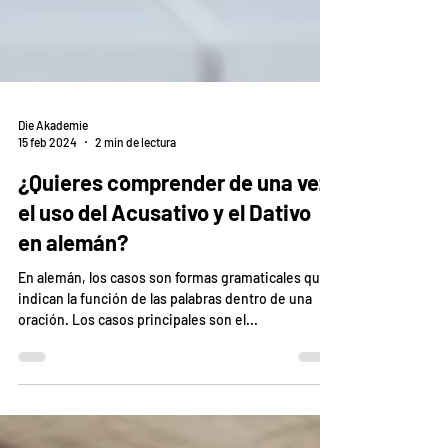
Die Akademie
15 feb 2024
2 min de lectura
¿Quieres comprender de una vez
el uso del Acusativo y el Dativo
en alemán?
En alemán, los casos son formas gramaticales que
indican la función de las palabras dentro de una
oración. Los casos principales son el...